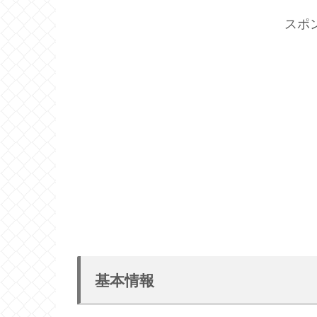
スポ
基本情報