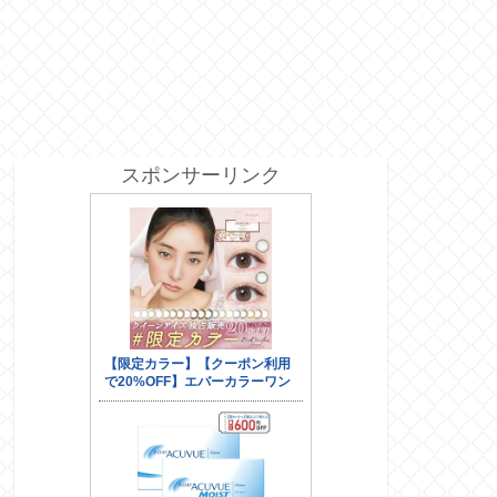
スポンサーリンク