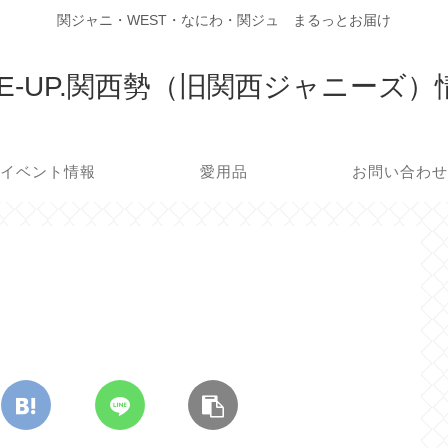
関ジャニ・WEST・なにわ・関ジュ まるっとお届け
LE-UP.関西勢（旧関西ジャニーズ
イベント情報
愛用品
お問い合わ