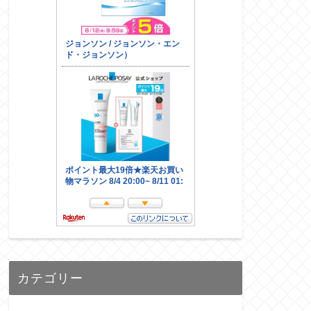
カテゴリー