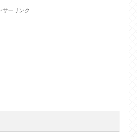
ンサーリンク