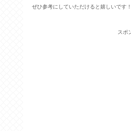
ぜひ参考にしていただけると嬉しいです
スポ