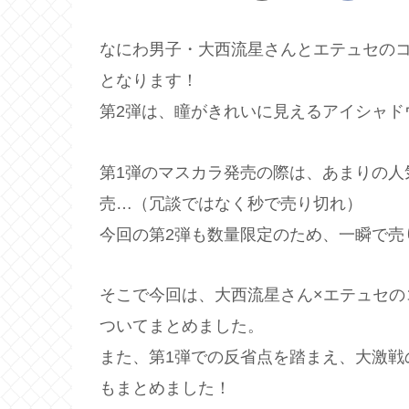
なにわ男子・大西流星さんとエテュセのコラ
となります！
第2弾は、瞳がきれいに見えるアイシャド
第1弾のマスカラ発売の際は、あまりの人
売…（冗談ではなく秒で売り切れ）
今回の第2弾も数量限定のため、一瞬で売
そこで今回は、大西流星さん×エテュセの
ついてまとめました。
また、第1弾での反省点を踏まえ、大激戦
もまとめました！