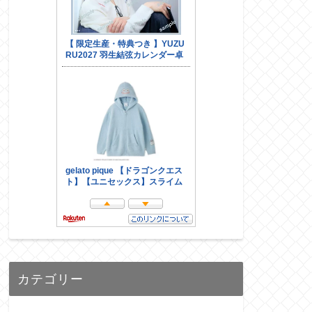
カテゴリー