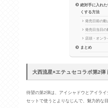
絶対手に入れた
くする方法
発売日前の動
発売日当日の
店頭・オンラ
まとめ
大西流星×エテュセコラボ第2弾
待望の第2弾は、アイシャドウとアイライ
セットで使うとよりなじんで、魅力的な